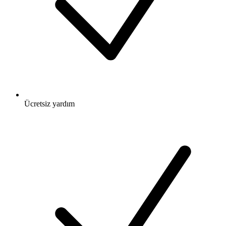
Ücretsiz
yardım