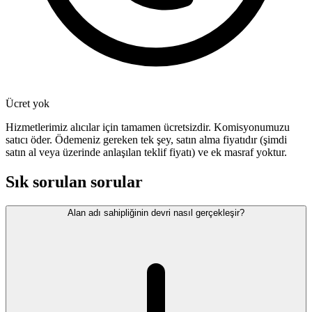
Ücret yok
Hizmetlerimiz alıcılar için tamamen ücretsizdir. Komisyonumuzu
satıcı öder. Ödemeniz gereken tek şey, satın alma fiyatıdır (şimdi
satın al veya üzerinde anlaşılan teklif fiyatı) ve ek masraf yoktur.
Sık sorulan sorular
Alan adı sahipliğinin devri nasıl gerçekleşir?