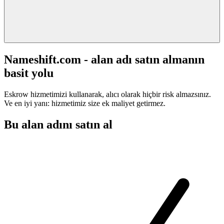
Nameshift.com - alan adı satın almanın
basit yolu
Eskrow hizmetimizi kullanarak, alıcı olarak hiçbir risk almazsınız.
Ve en iyi yanı: hizmetimiz size ek maliyet getirmez.
Bu alan adını satın al