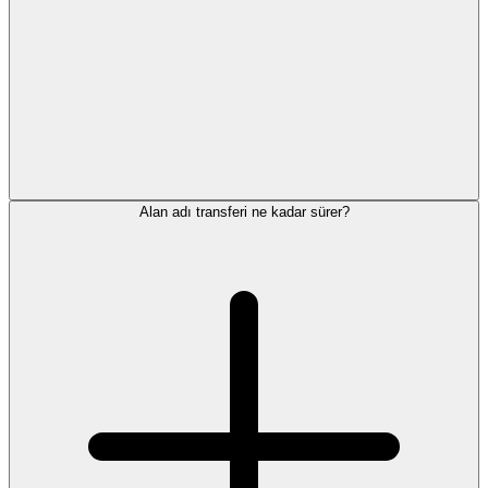
Alan adı transferi ne kadar sürer?