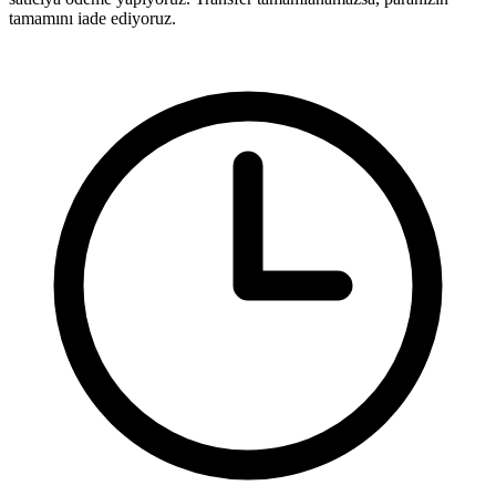
tamamını iade ediyoruz.