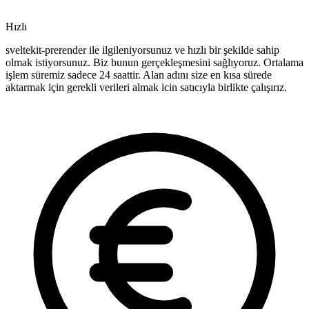
Hızlı
sveltekit-prerender ile ilgileniyorsunuz ve hızlı bir şekilde sahip
olmak istiyorsunuz. Biz bunun gerçekleşmesini sağlıyoruz. Ortalama
işlem süremiz sadece 24 saattir. Alan adını size en kısa sürede
aktarmak için gerekli verileri almak icin satıcıyla birlikte çalışırız.