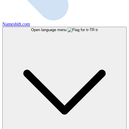
Nameshift.com
Open language menu
tr