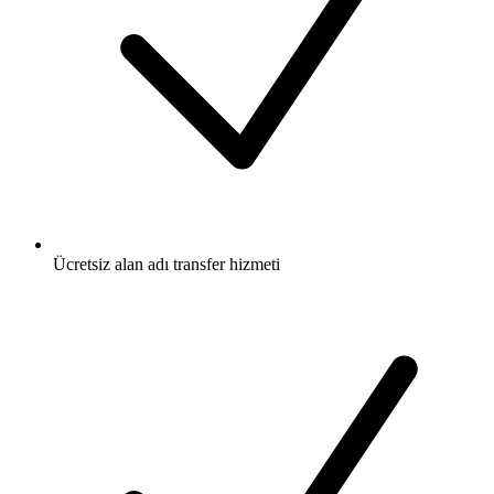
Ücretsiz
alan adı transfer hizmeti