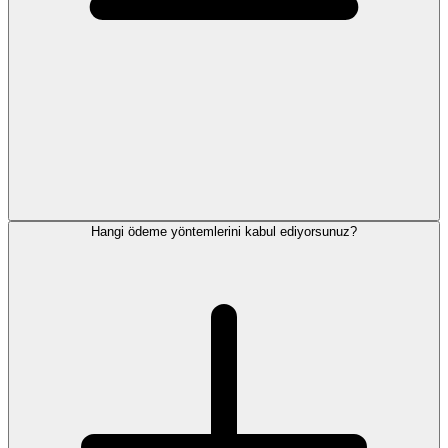
Hangi ödeme yöntemlerini kabul ediyorsunuz?