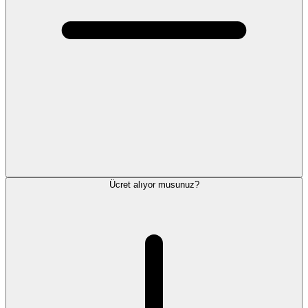
Ücret alıyor musunuz?