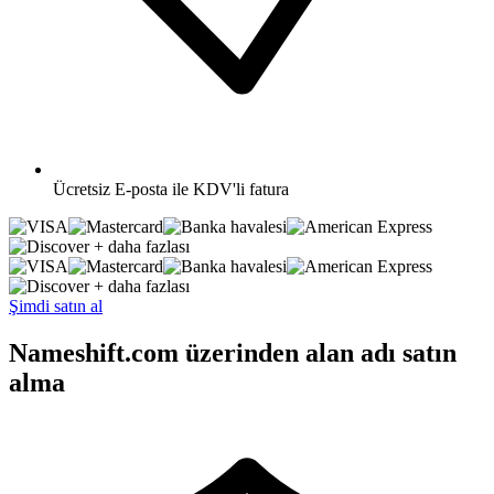
Ücretsiz
E-posta ile KDV'li fatura
+ daha fazlası
+ daha fazlası
Şimdi satın al
Nameshift.com üzerinden alan adı satın
alma