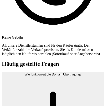
Keine Gebühr
All unsere Dienstleistungen sind für den Käufer gratis. Der
Verkäufer zahlt die Verkaufsprovision. Sie als Kunde müssen
lediglich den Kaufpreis bezahlen (Sofortkauf oder Angebotspreis).
Häufig gestellte Fragen
Wie funktioniert die Domain Übertragung?