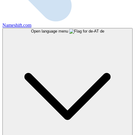
Nameshift.com
Open language menu
de