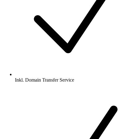
Inkl.
Domain Transfer Service