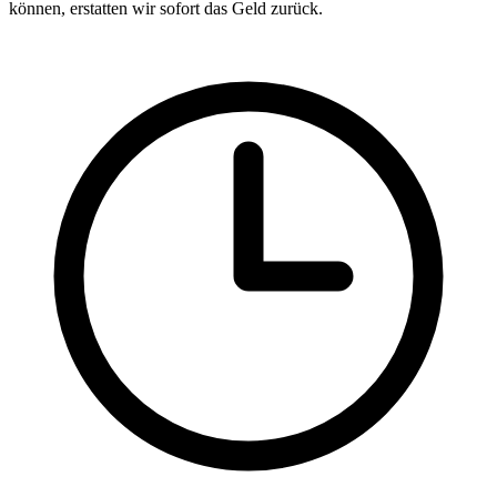
können, erstatten wir sofort das Geld zurück.