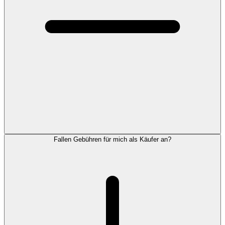
Fallen Gebühren für mich als Käufer an?