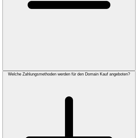
Welche Zahlungsmethoden werden für den Domain Kauf angeboten?