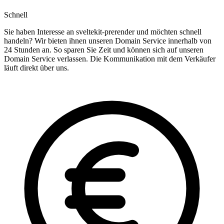
Schnell
Sie haben Interesse an sveltekit-prerender und möchten schnell
handeln? Wir bieten ihnen unseren Domain Service innerhalb von
24 Stunden an. So sparen Sie Zeit und können sich auf unseren
Domain Service verlassen. Die Kommunikation mit dem Verkäufer
läuft direkt über uns.