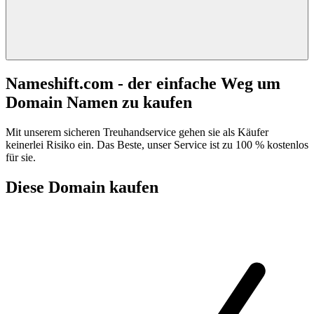
Nameshift.com - der einfache Weg um
Domain Namen zu kaufen
Mit unserem sicheren Treuhandservice gehen sie als Käufer
keinerlei Risiko ein. Das Beste, unser Service ist zu 100 % kostenlos
für sie.
Diese Domain kaufen