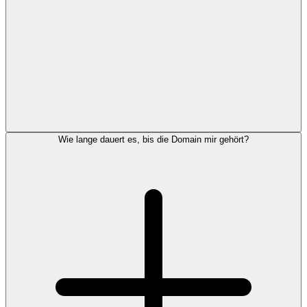
Wie lange dauert es, bis die Domain mir gehört?