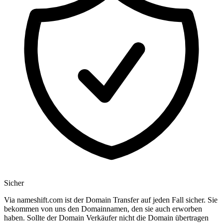
Sicher
Via nameshift.com ist der Domain Transfer auf jeden Fall sicher. Sie
bekommen von uns den Domainnamen, den sie auch erworben
haben. Sollte der Domain Verkäufer nicht die Domain übertragen