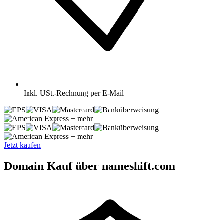
Inkl.
USt.-Rechnung per E-Mail
+ mehr
+ mehr
Jetzt kaufen
Domain Kauf über nameshift.com