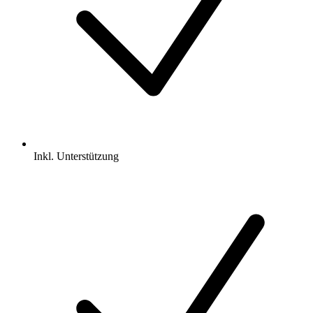
Inkl.
Unterstützung