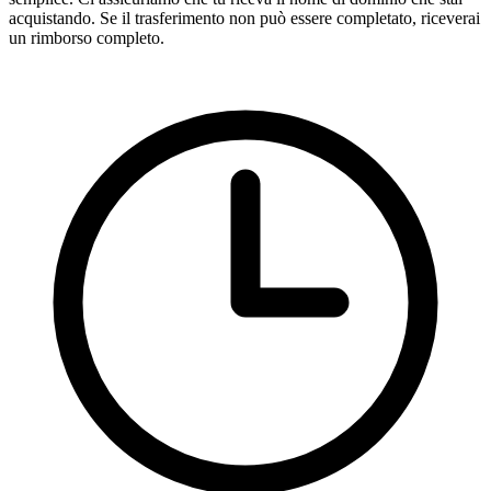
acquistando. Se il trasferimento non può essere completato, riceverai
un rimborso completo.