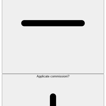
Applicate commissioni?