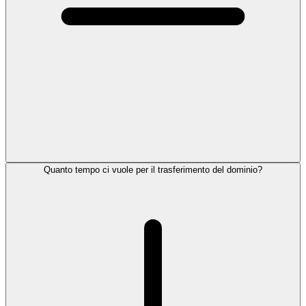
Quanto tempo ci vuole per il trasferimento del dominio?