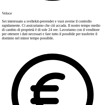
Veloce
Sei interessato a sveltekit-prerender e vuoi averne il controllo
rapidamente. Ci assicuriamo che ciò accada. Il nostro tempo medio
di cambio di proprietà è di sole 24 ore. Lavoriamo con il venditore
per ottenere i dati necessari e fare tutto il possibile per trasferire il
dominio nel minor tempo possibile.