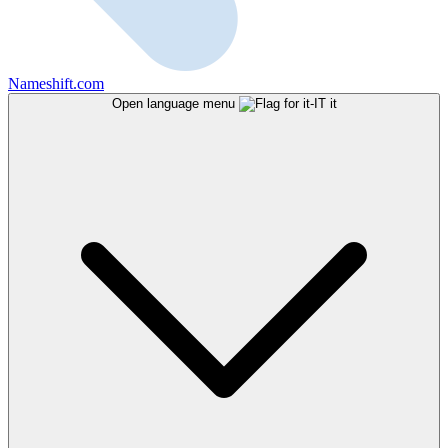
Nameshift.com
Open language menu
it