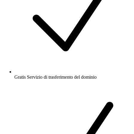
Gratis
Servizio di trasferimento del dominio