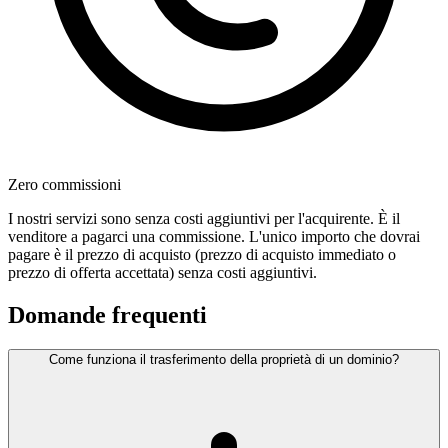
Zero commissioni
I nostri servizi sono senza costi aggiuntivi per l'acquirente. È il
venditore a pagarci una commissione. L'unico importo che dovrai
pagare è il prezzo di acquisto (prezzo di acquisto immediato o
prezzo di offerta accettata) senza costi aggiuntivi.
Domande frequenti
Come funziona il trasferimento della proprietà di un dominio?