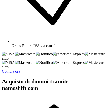
Gratis
Fattura IVA via e-mail
altro
altro
Compra ora
Acquisto di domini tramite
nameshift.com