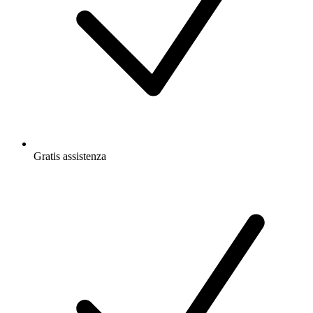
Gratis
assistenza