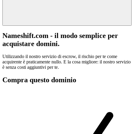
Nameshift.com - il modo semplice per
acquistare domini.
Utilizzando il nostro servizio di escrow, il rischio per te come
acquirente è praticamente nullo. E la cosa migliore: il nostro servizio
è senza costi aggiuntivi per te.
Compra questo dominio