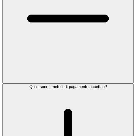
Quali sono i metodi di pagamento accettati?